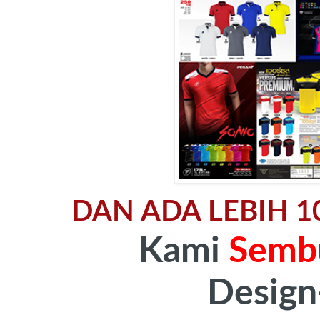
DAN ADA LEBIH 1
Kami
Semb
Design