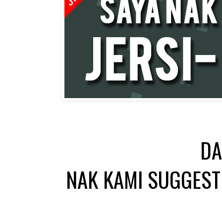
DA
NAK KAMI SUGGEST