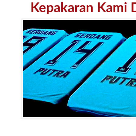
Kepakaran Kami D