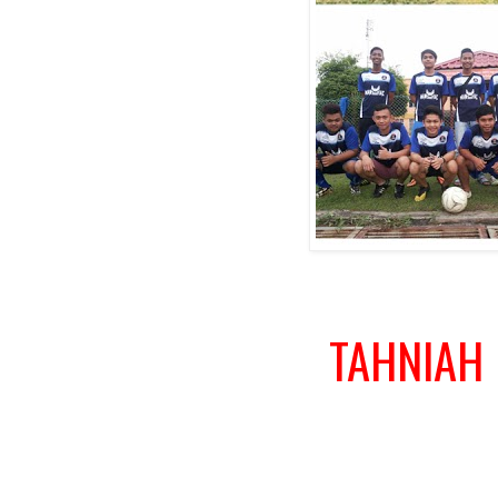
TAHNIAH