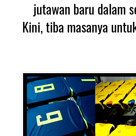
jutawan baru dalam se
Kini, tiba masanya untu