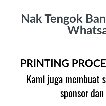
Nak Tengok Ban
Whatsa
PRINTING PROCE
Kami juga membuat se
sponsor dan