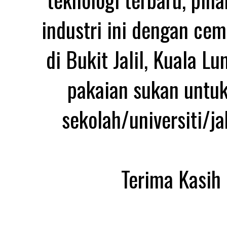
industri ini dengan ce
di Bukit Jalil, Kuala 
pakaian sukan untuk
sekolah/universiti/j
Terima Kasih