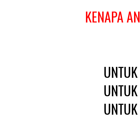
KENAPA A
UNTUK 
UNTUK 
UNTUK 