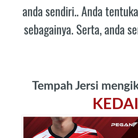
anda sendiri.. Anda tentuk
sebagainya. Serta, anda s
Tempah Jersi mengik
KEDAI