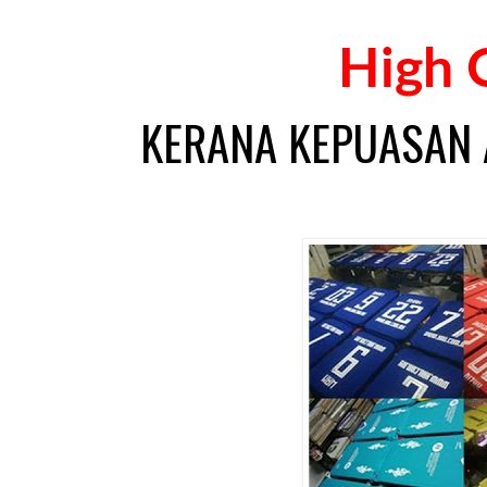
High Q
KERANA KEPUASAN 