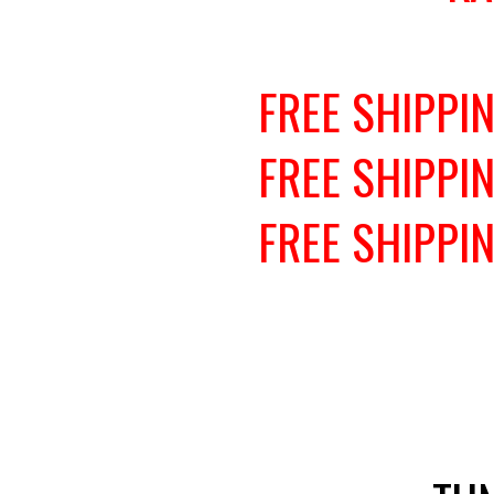
FREE SHIPPI
FREE SHIPPI
FREE SHIPPI