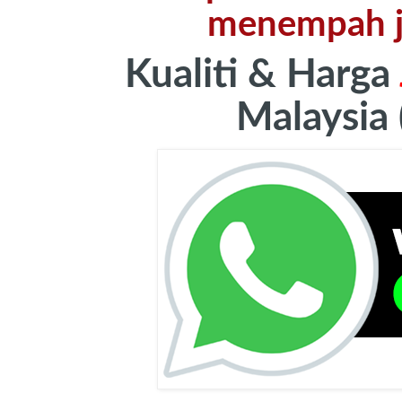
menempah j
Kualiti & Harga
Malaysia 