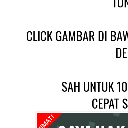
TU
CLICK GAMBAR DI BA
DE
SAH UNTUK 10
CEPAT 