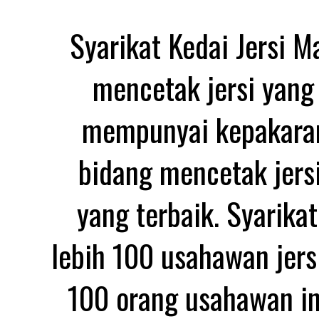
Syarikat Kedai Jersi 
mencetak jersi yang
mempunyai kepakaran
bidang mencetak jersi
yang terbaik. Syarika
lebih 100 usahawan jers
100 orang usahawan in